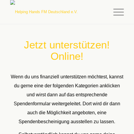
Jetzt unterstützen!
Online!
Wenn du uns finanziell unterstützen möchtest, kannst
du gerne eine der folgenden Kategorien anklicken
und wirst dann auf das entsprechende
Spendenformular weitergeleitet. Dort wird dir dann
auch die Möglichkeit angeboten, eine
Spendenbescheinigung ausstellen zu lassen.